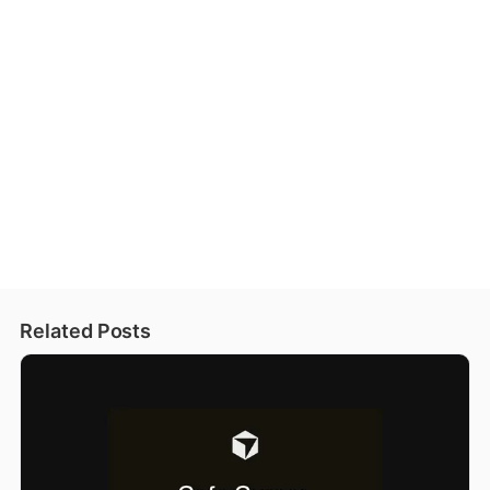
Related Posts