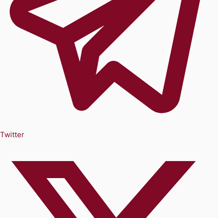
Twitter