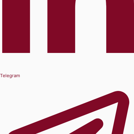
Telegram