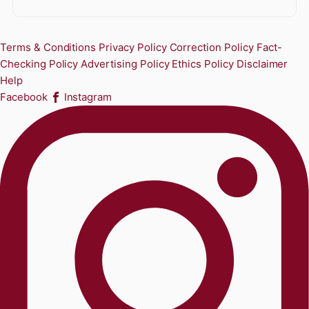
Terms & Conditions
Privacy Policy
Correction Policy
Fact-
Checking Policy
Advertising Policy
Ethics Policy
Disclaimer
Help
Facebook
Instagram