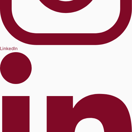
LinkedIn