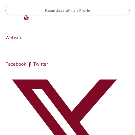
Kasun Jayarathna's Profile
Website
Facebook
Twitter