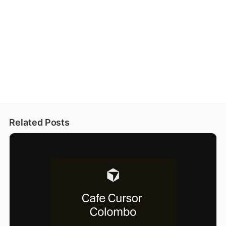
Related Posts