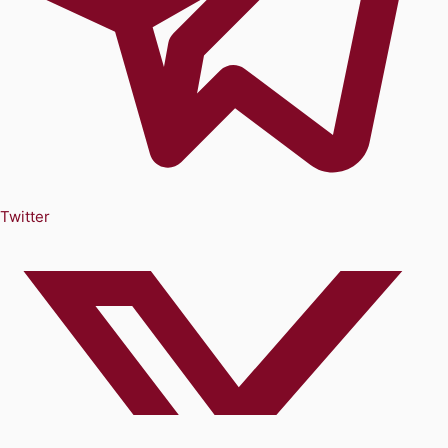
Twitter