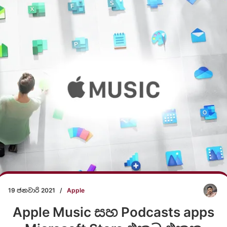
19 ජනවාරි 2021
/
Apple
Apple Music සහ Podcasts apps