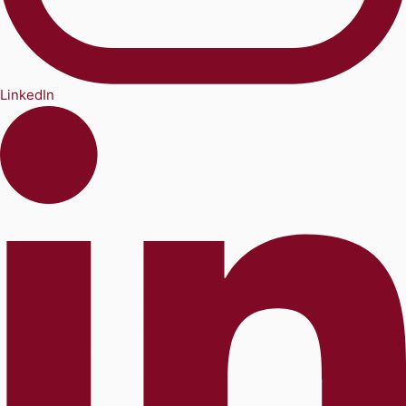
LinkedIn