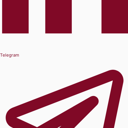
Telegram