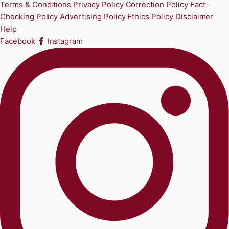
Terms & Conditions
Privacy Policy
Correction Policy
Fact-
Checking Policy
Advertising Policy
Ethics Policy
Disclaimer
Help
Facebook
Instagram