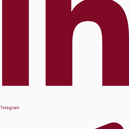
Telegram