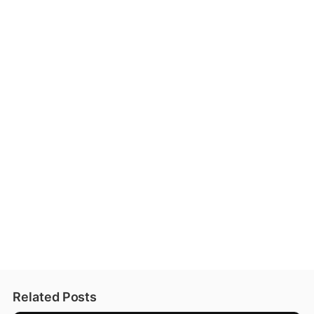
Related Posts