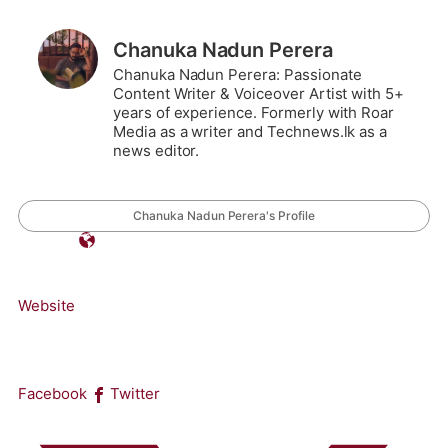
Chanuka Nadun Perera
Chanuka Nadun Perera: Passionate
Content Writer & Voiceover Artist with 5+
years of experience. Formerly with Roar
Media as a writer and Technews.lk as a
news editor.
Chanuka Nadun Perera's Profile
Website
Facebook
Twitter