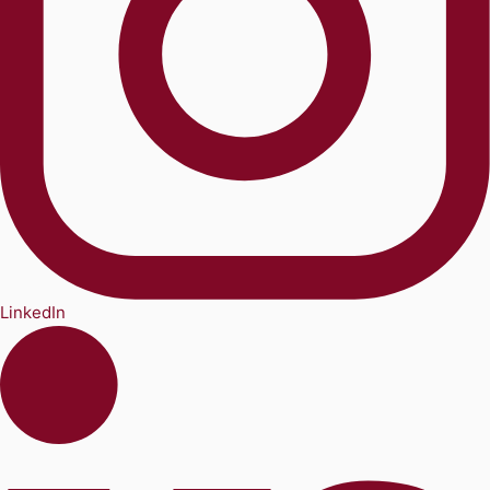
LinkedIn