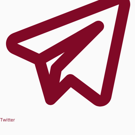
Twitter