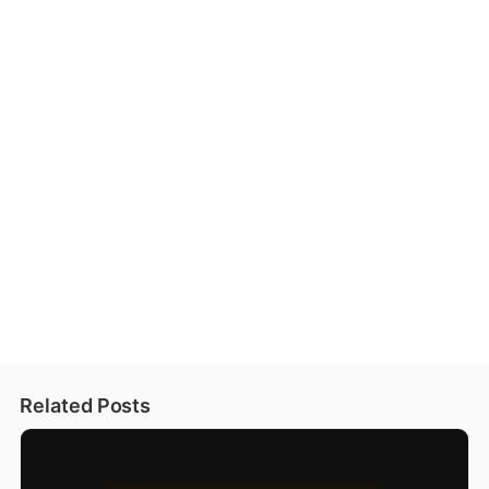
Related Posts