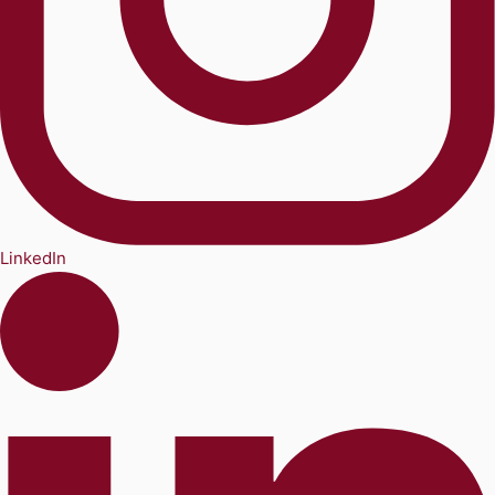
LinkedIn