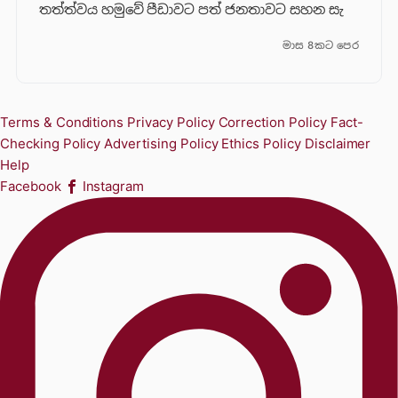
තත්ත්වය හමුවේ පීඩාවට පත් ජනතාවට සහන සැ
මාස 8කට පෙර
Terms & Conditions
Privacy Policy
Correction Policy
Fact-
Checking Policy
Advertising Policy
Ethics Policy
Disclaimer
Help
Facebook
Instagram