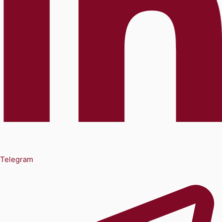
Telegram