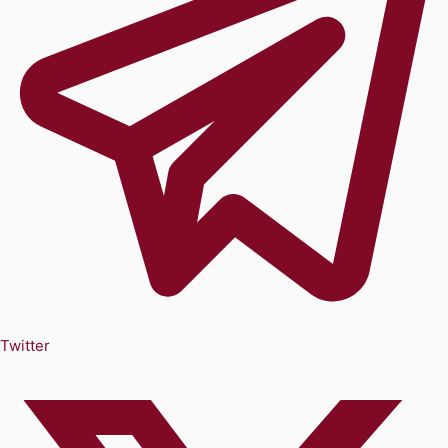
Twitter