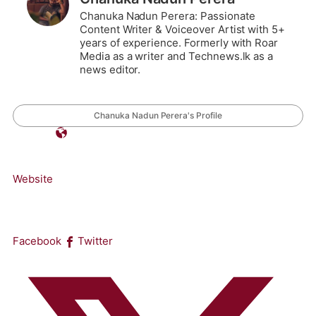
Chanuka Nadun Perera: Passionate
Content Writer & Voiceover Artist with 5+
years of experience. Formerly with Roar
Media as a writer and Technews.lk as a
news editor.
Chanuka Nadun Perera's Profile
Website
Facebook
Twitter