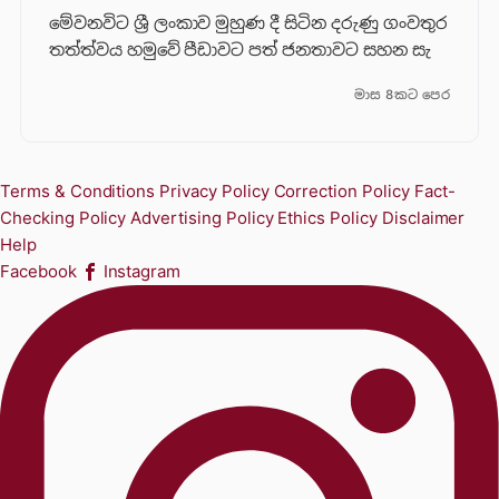
මේවනවිට ශ්‍රී ලංකාව මුහුණ දී සිටින දරුණු ගංවතුර
තත්ත්වය හමුවේ පීඩාවට පත් ජනතාවට සහන සැ
මාස 8කට පෙර
Terms & Conditions
Privacy Policy
Correction Policy
Fact-
Checking Policy
Advertising Policy
Ethics Policy
Disclaimer
Help
Facebook
Instagram