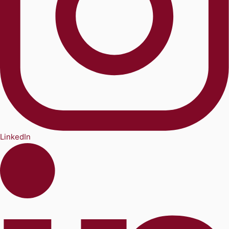
LinkedIn