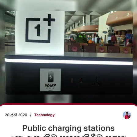
20 ජූනි 2020
/
Technology
Public charging stations