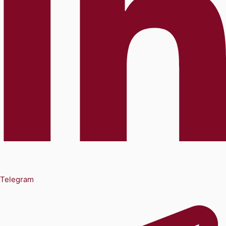
Telegram