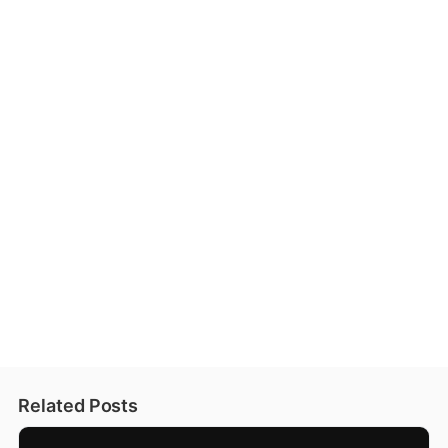
Related Posts