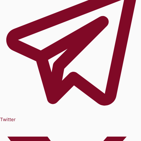
Twitter