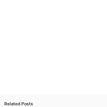
Related Posts