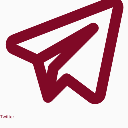
Twitter