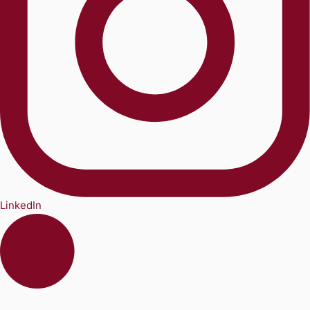
LinkedIn