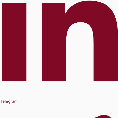
Telegram