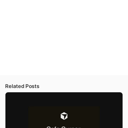
Related Posts