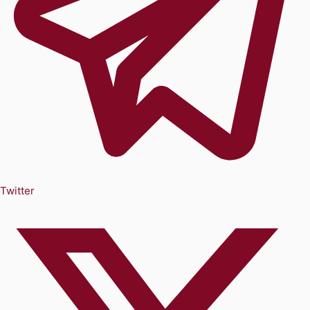
Twitter