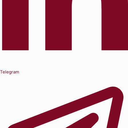
Telegram