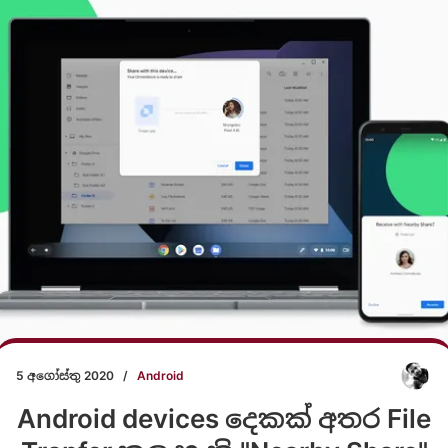
5 අගෝස්තු 2020
/
Android
Android devices දෙකක් අතර File