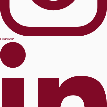
LinkedIn