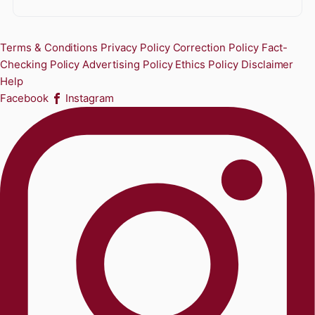
Terms & Conditions
Privacy Policy
Correction Policy
Fact-
Checking Policy
Advertising Policy
Ethics Policy
Disclaimer
Help
Facebook
Instagram