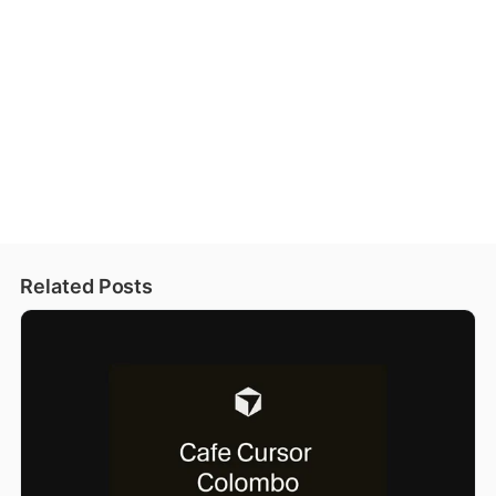
Related Posts