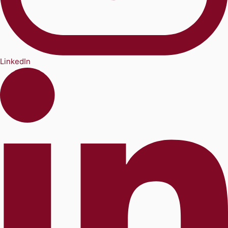
LinkedIn