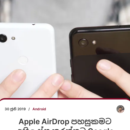
30 ජූනි 2019
/
Android
Apple AirDrop පහසුකමට