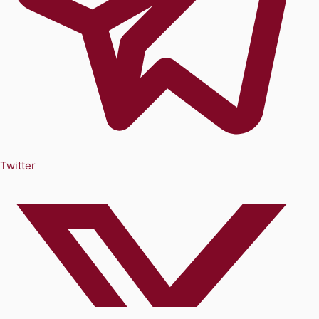
Twitter