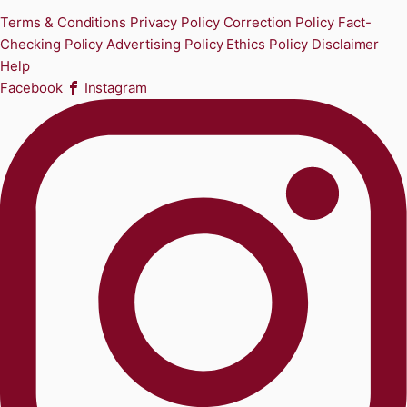
Terms & Conditions
Privacy Policy
Correction Policy
Fact-
Checking Policy
Advertising Policy
Ethics Policy
Disclaimer
Help
Facebook
Instagram