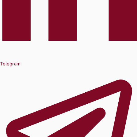
Telegram