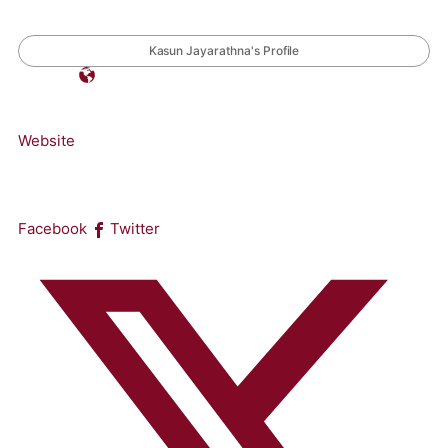
Kasun Jayarathna's Profile
Website
Facebook
Twitter