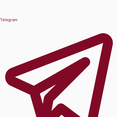
Telegram