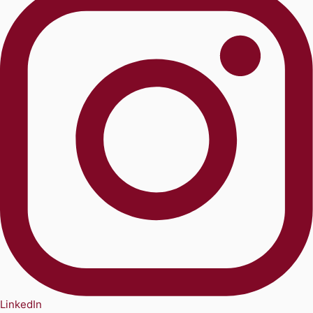
LinkedIn