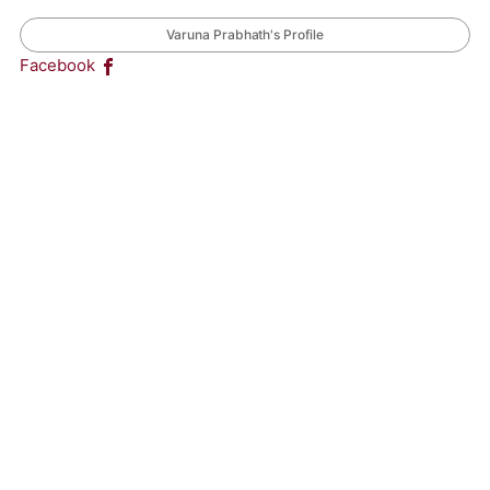
Varuna Prabhath's Profile
Facebook