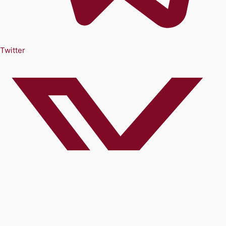
Twitter