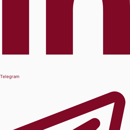
Telegram