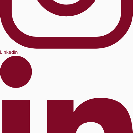
LinkedIn