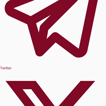
Twitter