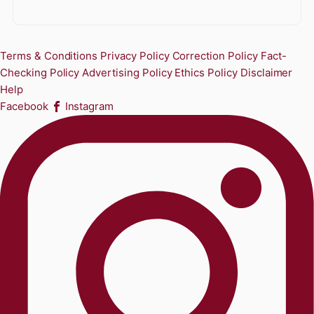
Terms & Conditions
Privacy Policy
Correction Policy
Fact-
Checking Policy
Advertising Policy
Ethics Policy
Disclaimer
Help
Facebook
Instagram