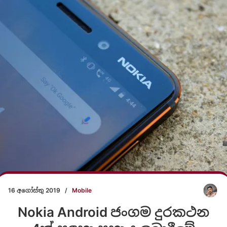
16 අගෝස්තු 2019
/
Mobile
Nokia Android ජංගම දුරකථන