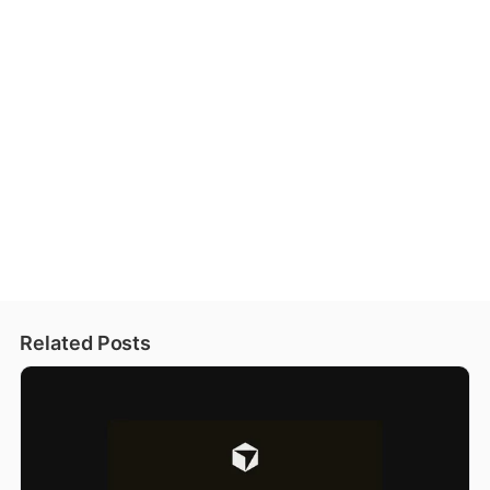
Related Posts