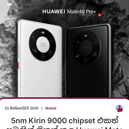
23 ඔක්තෝබර් 2020
/
Mobile
5nm Kirin 9000 chipset එකත්