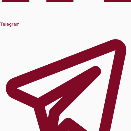
Telegram