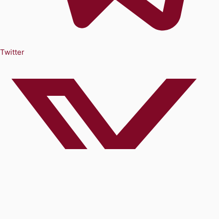
Twitter