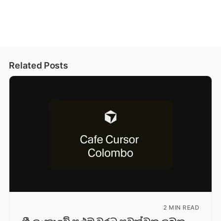
Related Posts
2 MIN READ