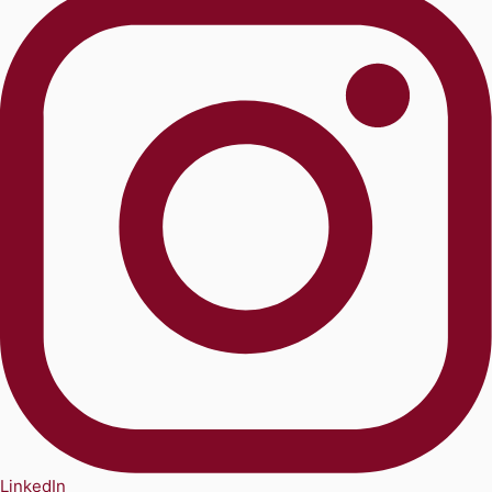
LinkedIn