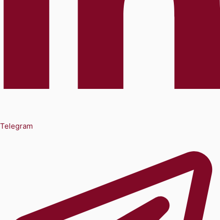
Telegram