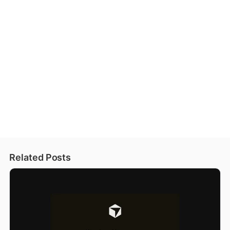
Related Posts