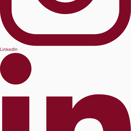
LinkedIn