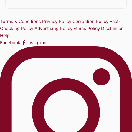
Terms & Conditions
Privacy Policy
Correction Policy
Fact-
Checking Policy
Advertising Policy
Ethics Policy
Disclaimer
Help
Facebook
Instagram