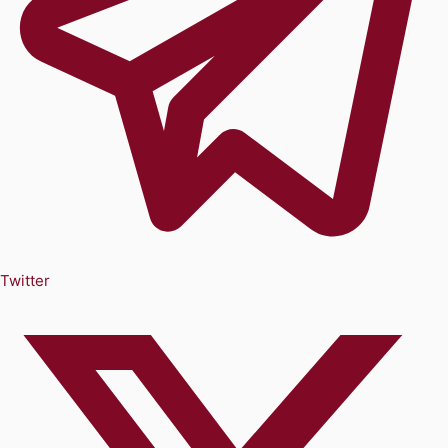
Twitter