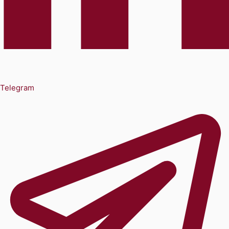
Telegram