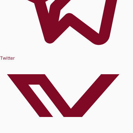
Twitter