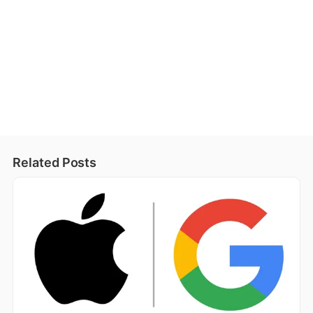
Related Posts