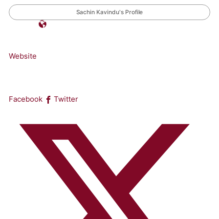
Sachin Kavindu's Profile
Website
Facebook
Twitter