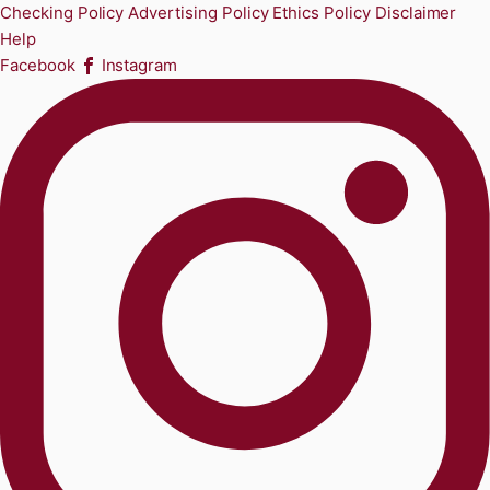
Checking Policy
Advertising Policy
Ethics Policy
Disclaimer
Help
Facebook
Instagram