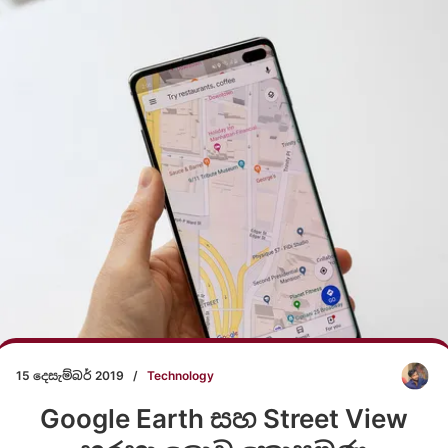
15 දෙසැම්බර් 2019
/
Technology
Google Earth සහ Street View