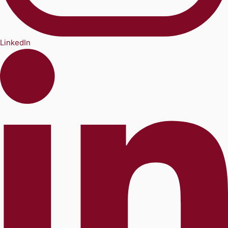
LinkedIn