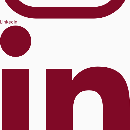
LinkedIn