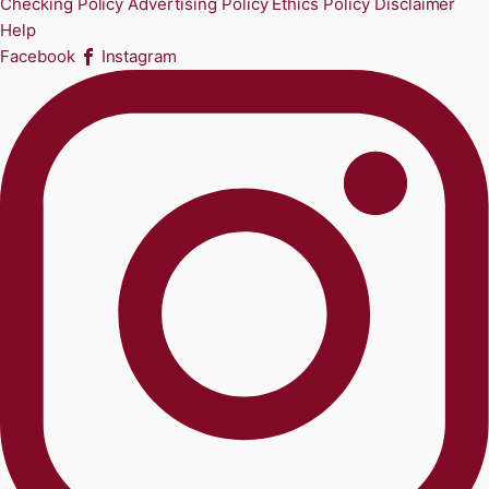
Checking Policy
Advertising Policy
Ethics Policy
Disclaimer
Help
Facebook
Instagram