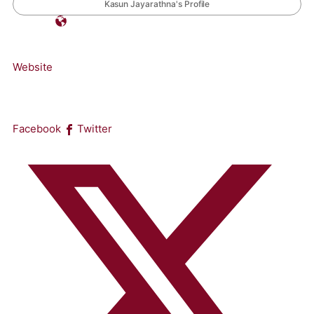
Kasun Jayarathna's Profile
Website
Facebook
Twitter