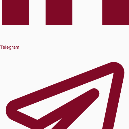
Telegram