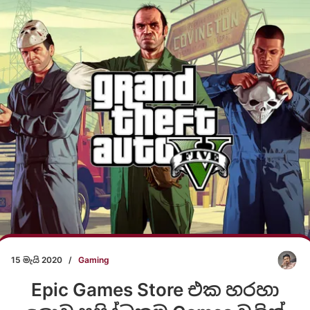
15 මැයි 2020
/
Gaming
Epic Games Store එක හරහා