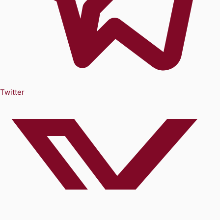
Twitter