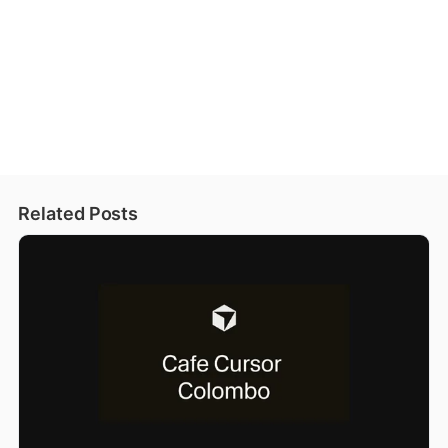
Related Posts