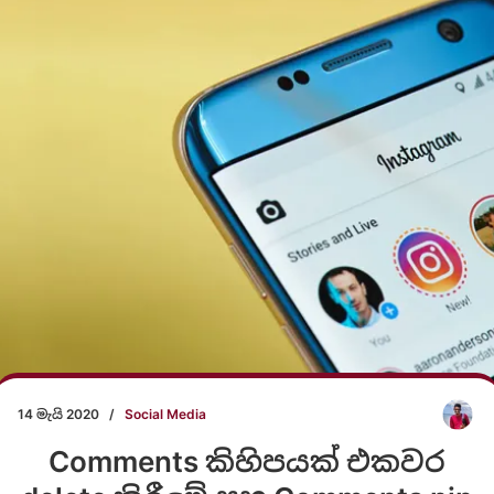
14 මැයි 2020
/
Social Media
Comments කිහිපයක් එකවර