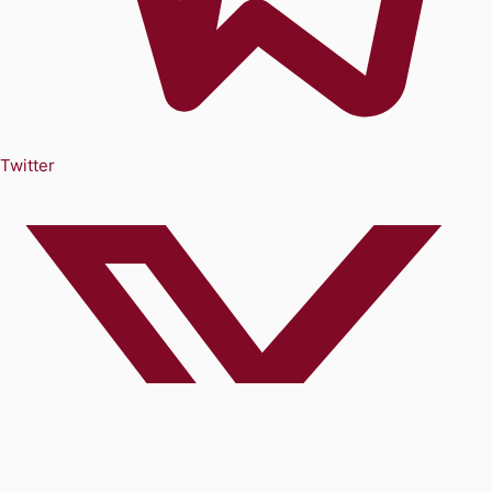
Twitter