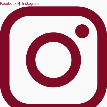
Facebook
Instagram