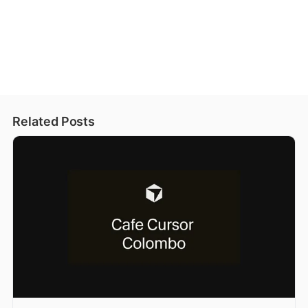
Related Posts