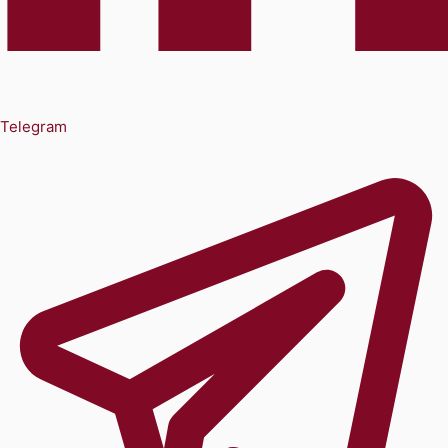
Telegram