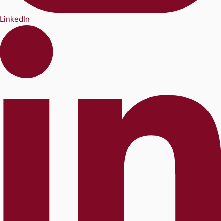
LinkedIn