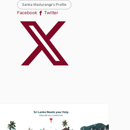
Sanka Maduranga's Profile
Facebook
Twitter