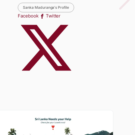
Sanka Maduranga's Profile
Facebook
Twitter