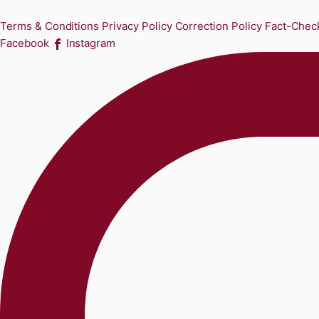
Terms & Conditions
Privacy Policy
Correction Policy
Fact-Check
Facebook
Instagram