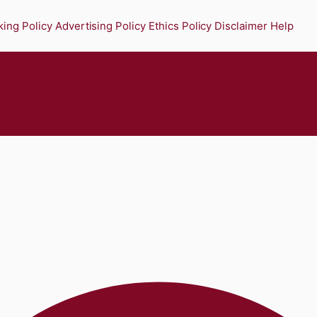
ing Policy
Advertising Policy
Ethics Policy
Disclaimer
Help