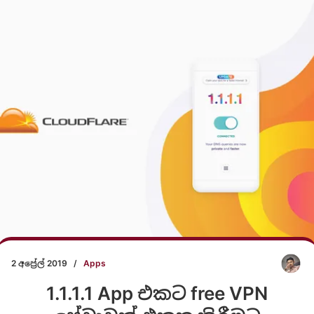
2 අප්‍රේල් 2019
/
Apps
1.1.1.1 App එකට free VPN