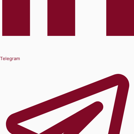
Telegram