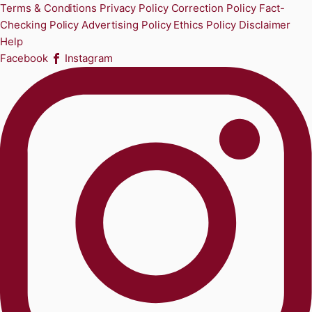
Terms & Conditions
Privacy Policy
Correction Policy
Fact-
Checking Policy
Advertising Policy
Ethics Policy
Disclaimer
Help
Facebook
Instagram