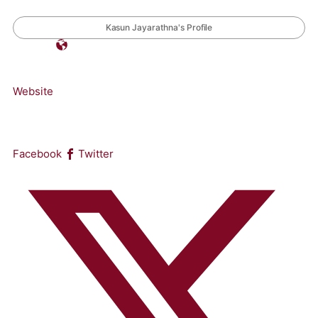
Kasun Jayarathna's Profile
Website
Facebook
Twitter