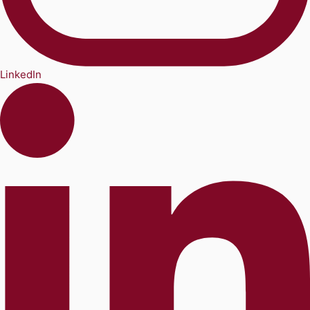
LinkedIn