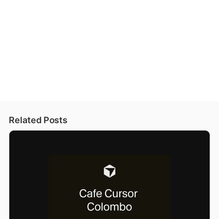
Related Posts