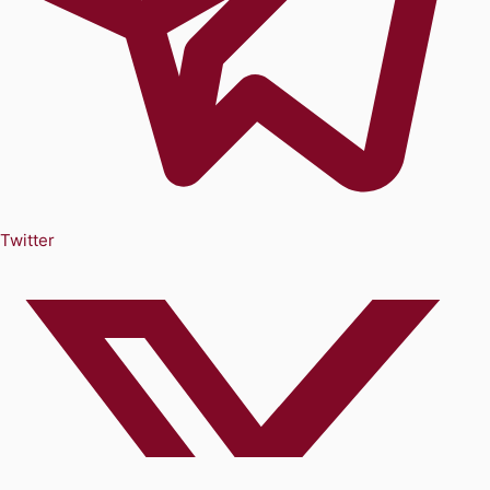
Twitter