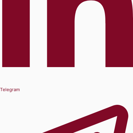
Telegram