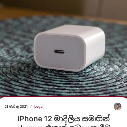
21 මාර්තු 2021
/
Legal
iPhone 12 මාදිලිය සමඟින්