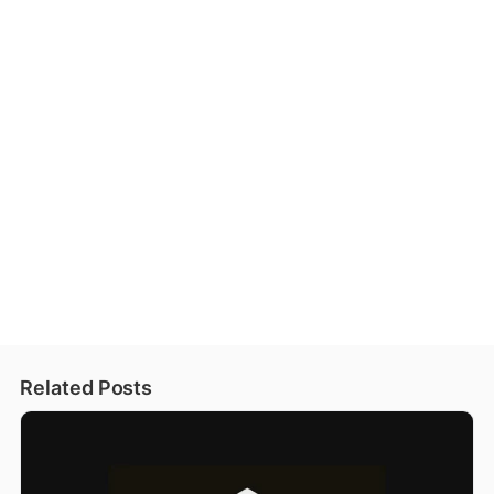
Related Posts