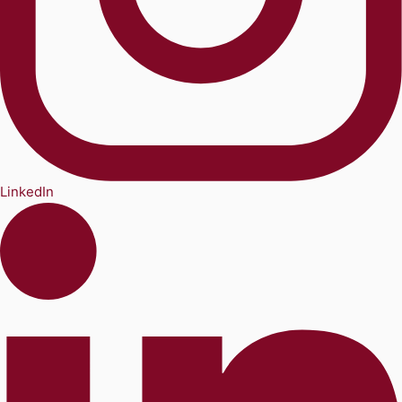
LinkedIn