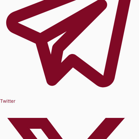
Twitter