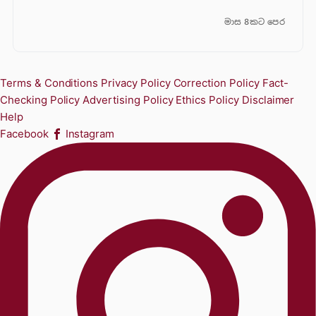
මාස 8කට පෙර
Terms & Conditions
Privacy Policy
Correction Policy
Fact-
Checking Policy
Advertising Policy
Ethics Policy
Disclaimer
Help
Facebook
Instagram