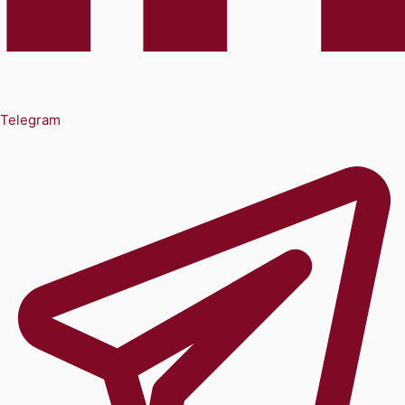
Telegram