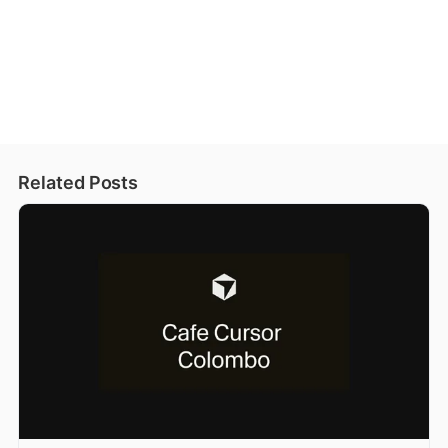
Related Posts