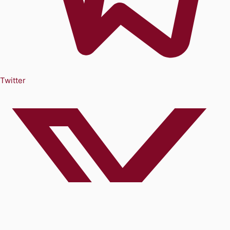
Twitter