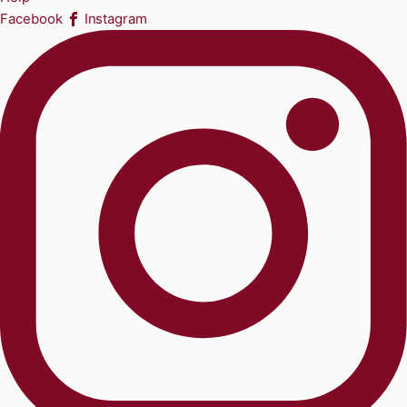
Facebook
Instagram