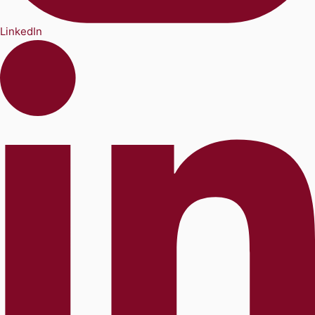
LinkedIn