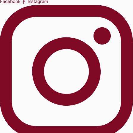
Facebook
Instagram