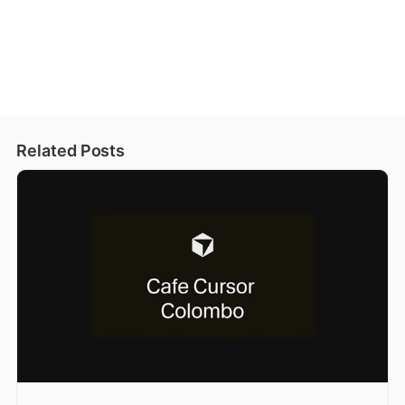
Related Posts