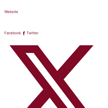
Website
Facebook
Twitter