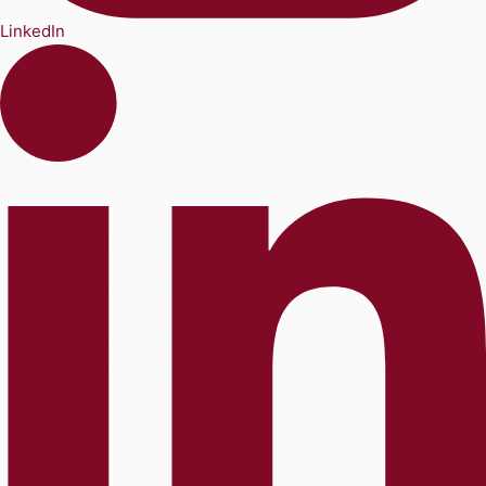
LinkedIn