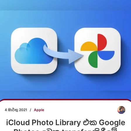
4 මාර්තු 2021
/
Apple
iCloud Photo Library එක Google