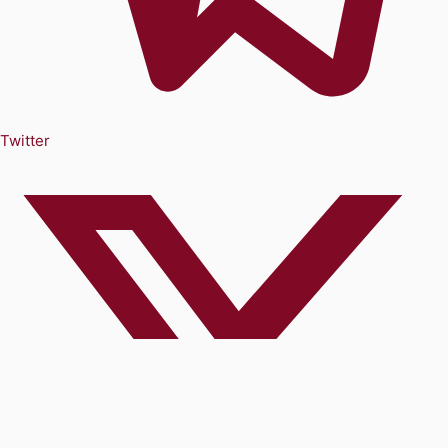
Twitter