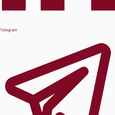
Telegram