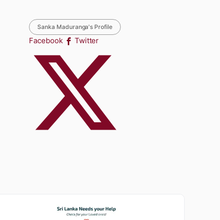
Sanka Maduranga's Profile
Facebook
Twitter