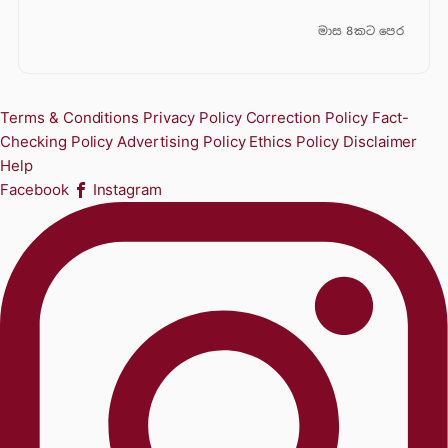
මාස 8කට පෙර
Terms & Conditions
Privacy Policy
Correction Policy
Fact-
Checking Policy
Advertising Policy
Ethics Policy
Disclaimer
Help
Facebook
Instagram