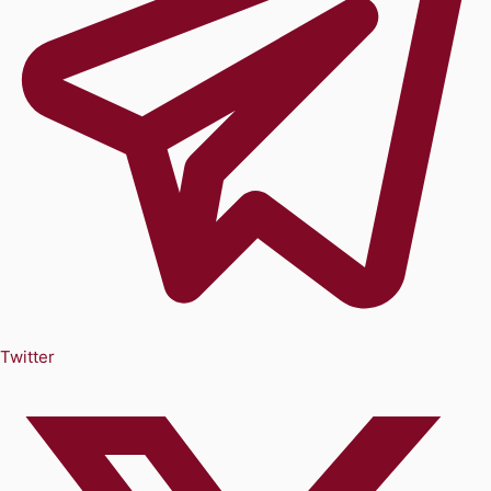
Twitter