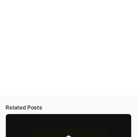
Related Posts