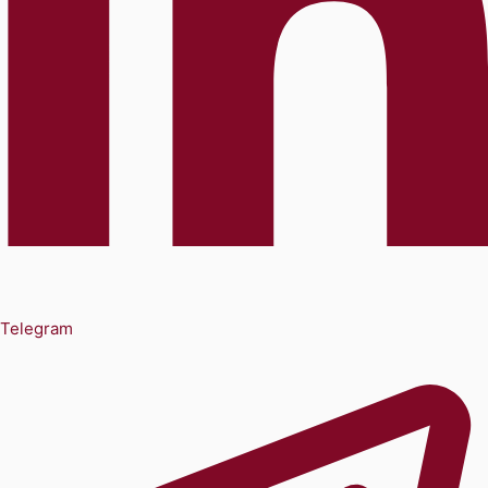
Telegram