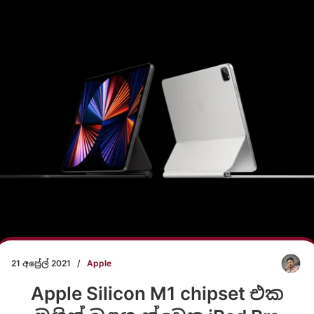
21 අප්‍රේල් 2021
/
Apple
Apple Silicon M1 chipset එක