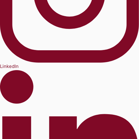
LinkedIn