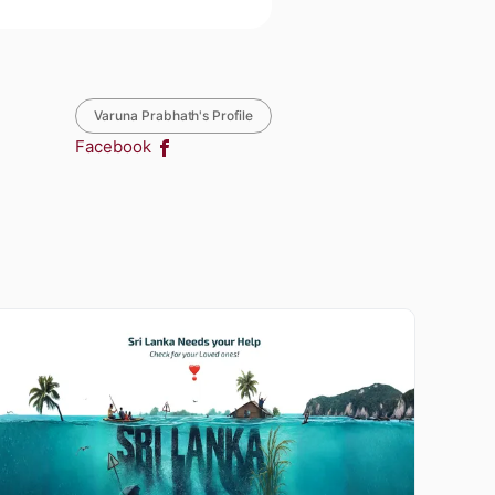
Varuna Prabhath's Profile
Facebook