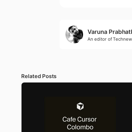
Varuna Prabhat
An editor of Technew
Related Posts