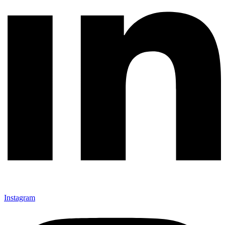
Instagram