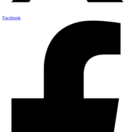
Facebook