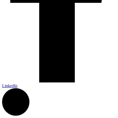
LinkedIn