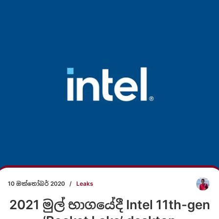
10 ඔක්තෝබර් 2020
/
Leaks
2021 මුල් භාගයේදී Intel 11th-gen