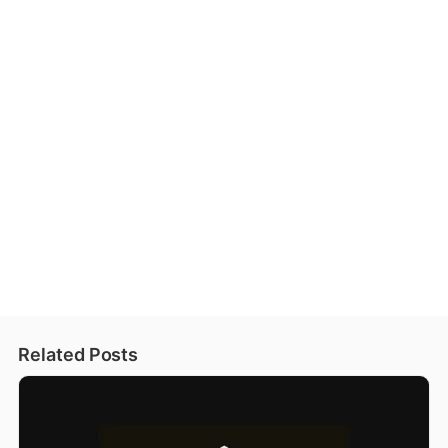
Related Posts