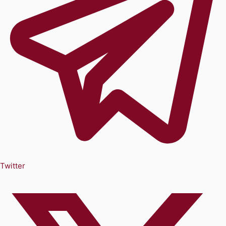
Twitter