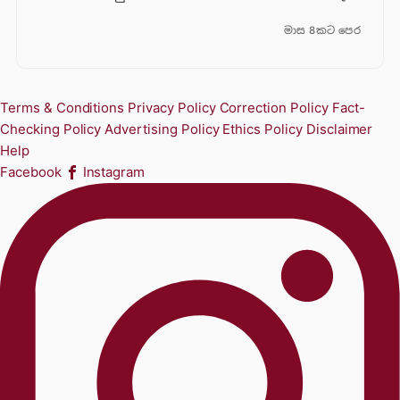
මාස 8කට පෙර
Terms & Conditions
Privacy Policy
Correction Policy
Fact-
Checking Policy
Advertising Policy
Ethics Policy
Disclaimer
Help
Facebook
Instagram