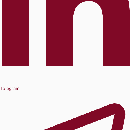
Telegram