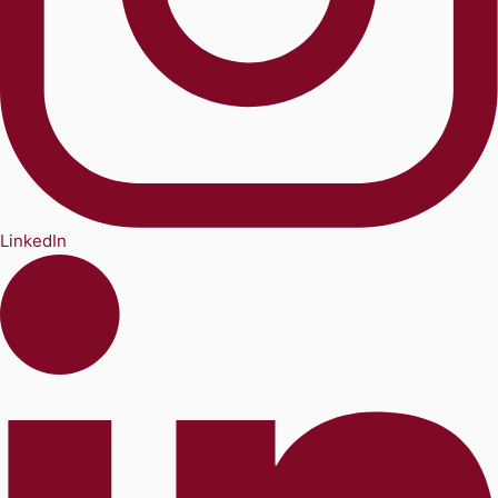
LinkedIn