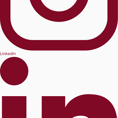
LinkedIn