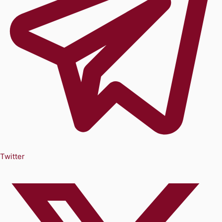
Twitter