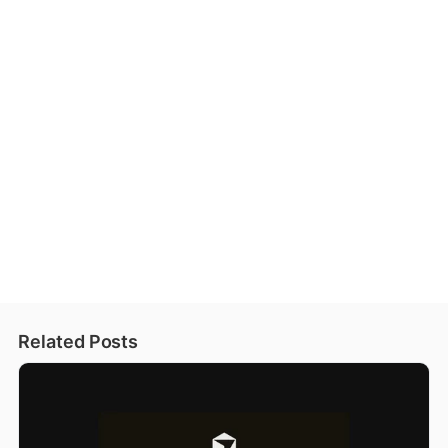
Related Posts