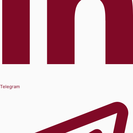
Telegram