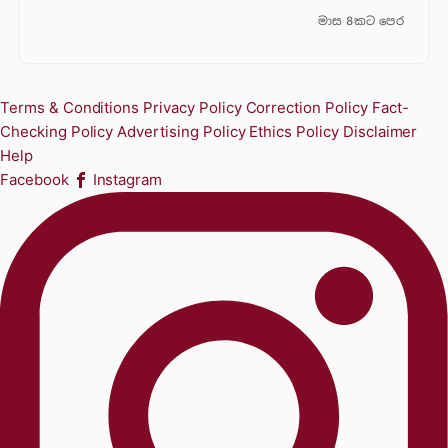
මාස 8කට පෙර
Terms & Conditions
Privacy Policy
Correction Policy
Fact-
Checking Policy
Advertising Policy
Ethics Policy
Disclaimer
Help
Facebook
Instagram