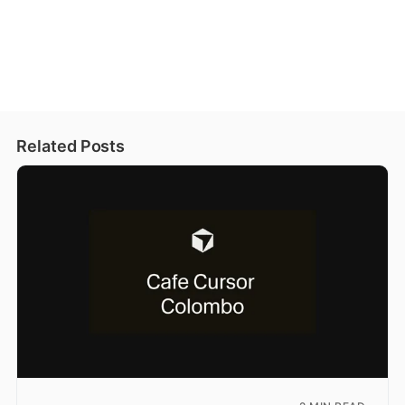
Related Posts