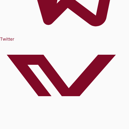
Twitter