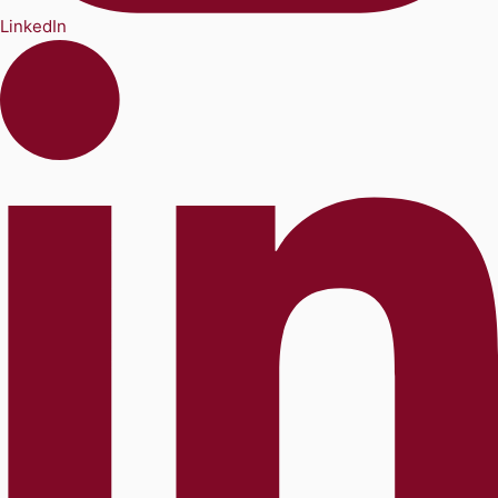
LinkedIn