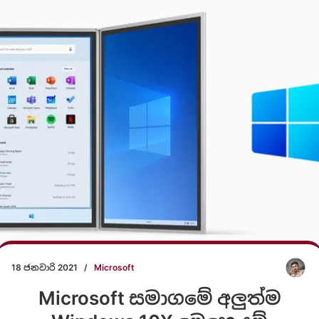
18 ජනවාරි 2021
/
Microsoft
Microsoft සමාගමේ අලුත්ම