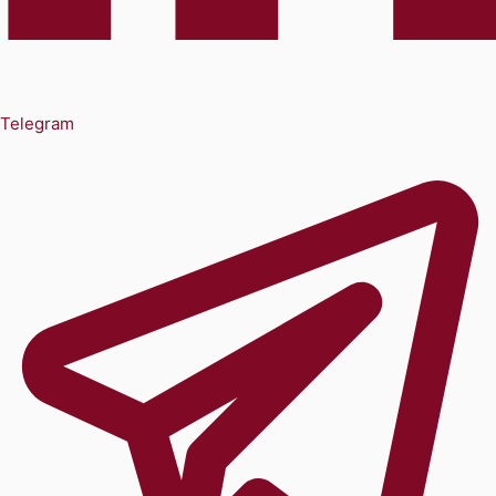
Telegram