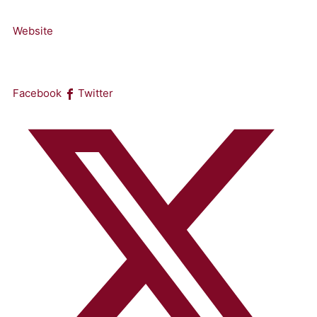
Website
Facebook
Twitter