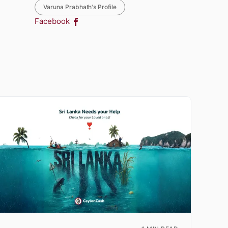
Varuna Prabhath's Profile
Facebook