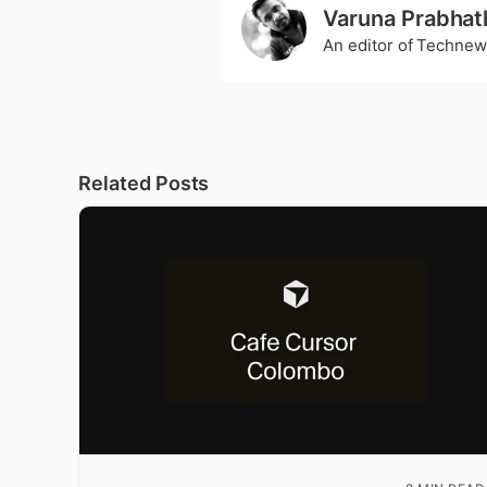
Varuna Prabhat
An editor of Technew
Related Posts