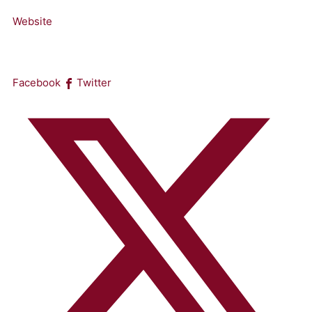
Website
Facebook
Twitter