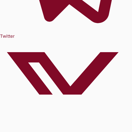
Twitter