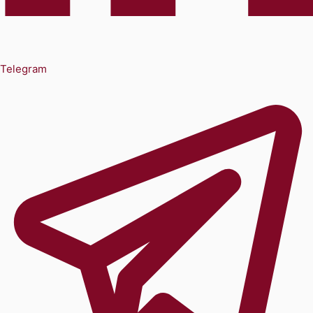
Telegram