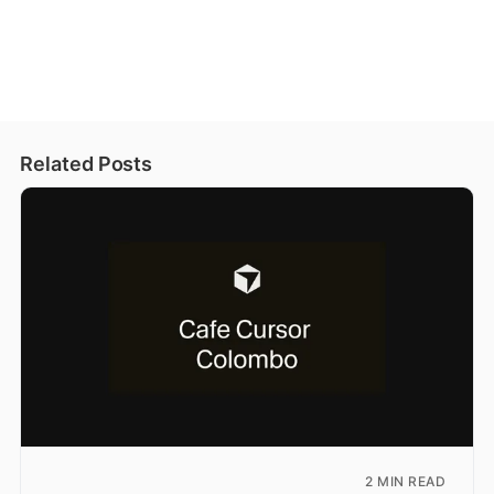
Related Posts
2 MIN READ