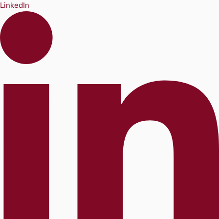
LinkedIn