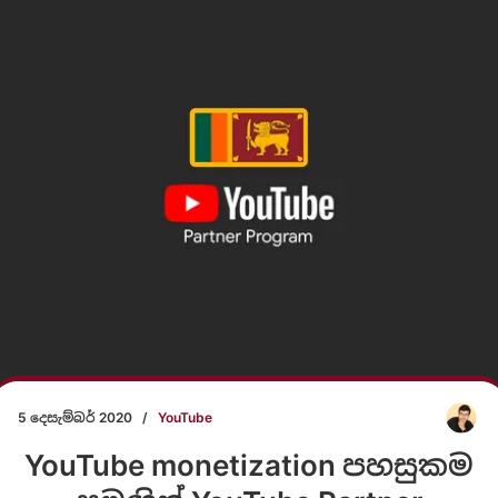
5 දෙසැම්බර් 2020
/
YouTube
YouTube monetization පහසුකම