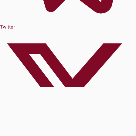
Twitter