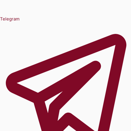
Telegram