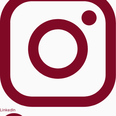
LinkedIn