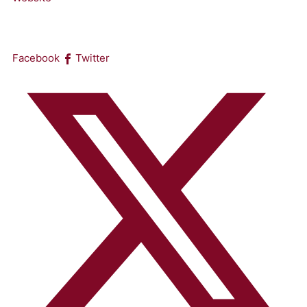
Facebook
Twitter