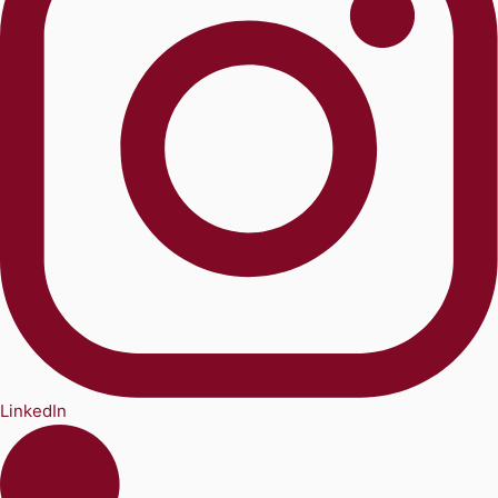
LinkedIn