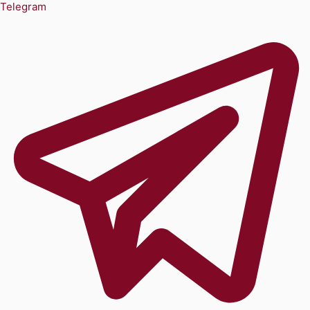
Telegram