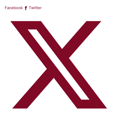
Facebook
Twitter