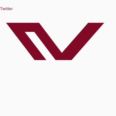
Twitter