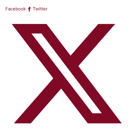
Facebook
Twitter