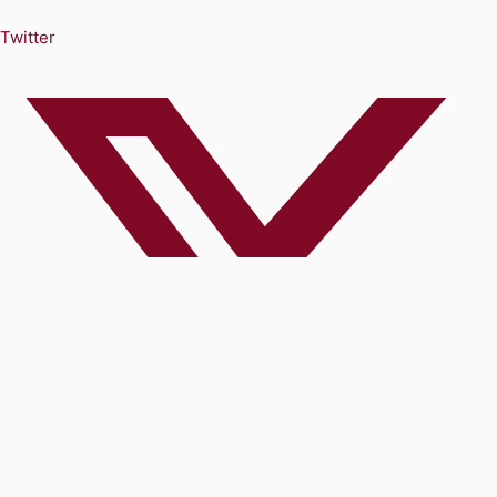
Twitter