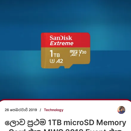
26 පෙබරවාරි 2019
/
Technology
ලොව ප්‍රථම 1TB microSD Memory