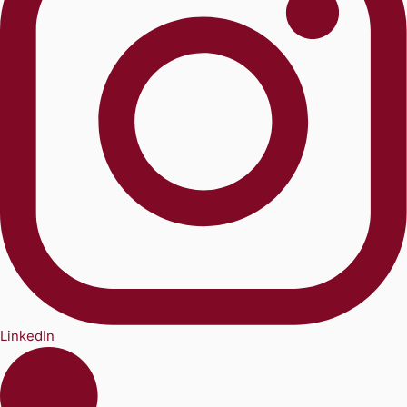
LinkedIn