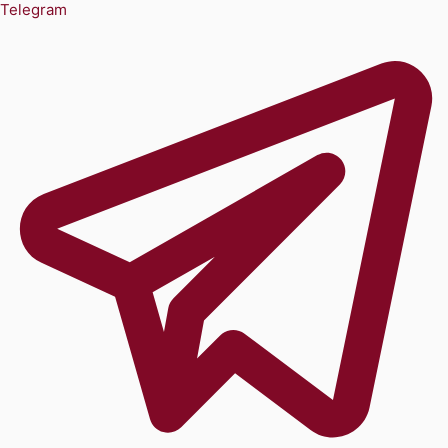
Telegram