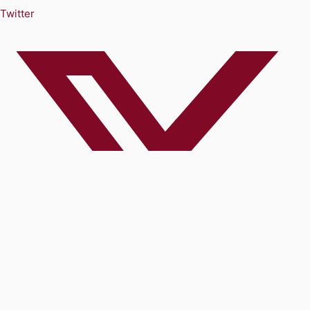
Twitter