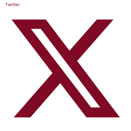
Twitter