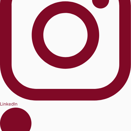
LinkedIn