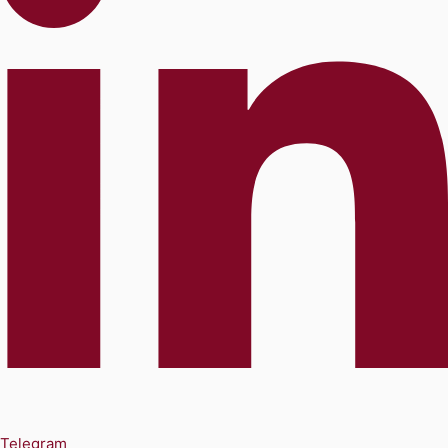
Telegram