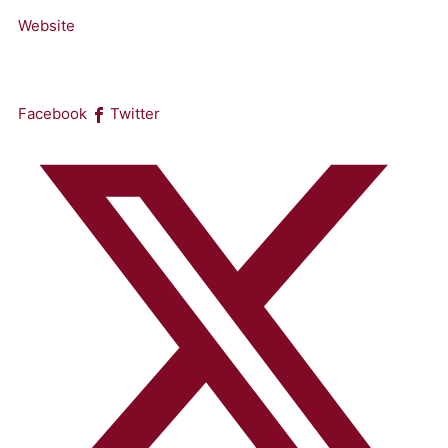
Website
Facebook
Twitter