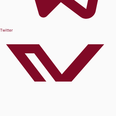
Twitter