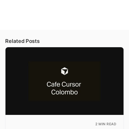
Related Posts
2 MIN READ