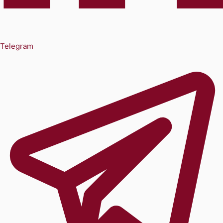
Telegram