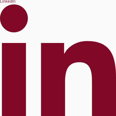
LinkedIn