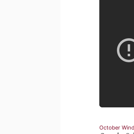
October Win