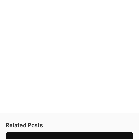
Related Posts