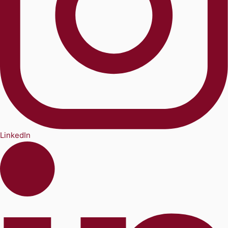
LinkedIn