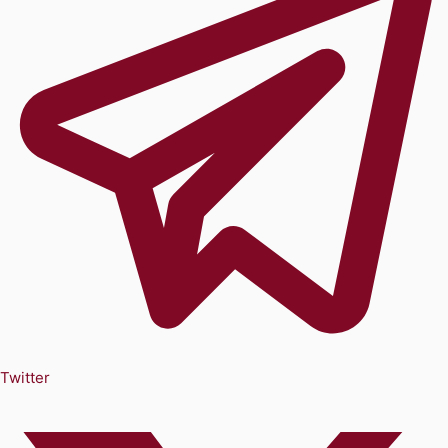
Twitter