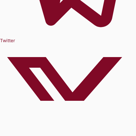
Twitter