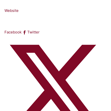
Website
Facebook
Twitter