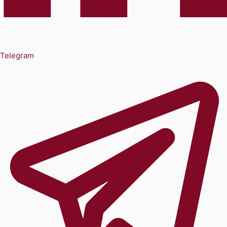
Telegram