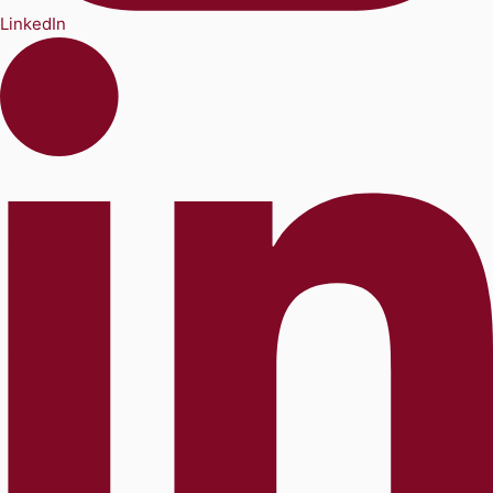
LinkedIn