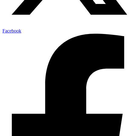
Facebook