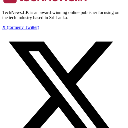
TechNews.LK is an award-winning online publisher focusing on
the tech industry based in Sri Lanka.
X (formerly Twitter)