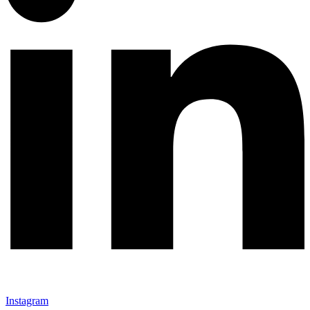
Instagram