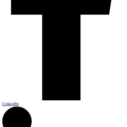
LinkedIn