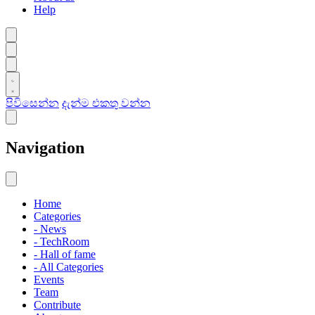
Help
පිවිසෙන්න
දැන්ම එකතු වන්න
Navigation
Home
Categories
- News
- TechRoom
- Hall of fame
- All Categories
Events
Team
Contribute