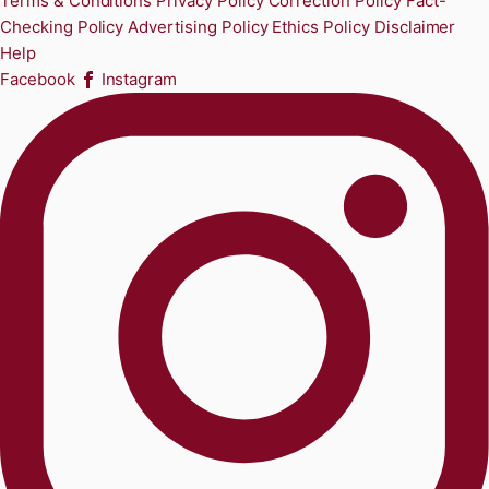
Terms & Conditions
Privacy Policy
Correction Policy
Fact-
Checking Policy
Advertising Policy
Ethics Policy
Disclaimer
Help
Facebook
Instagram