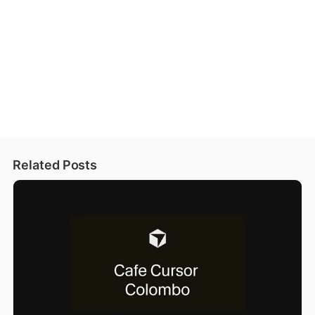
Related Posts