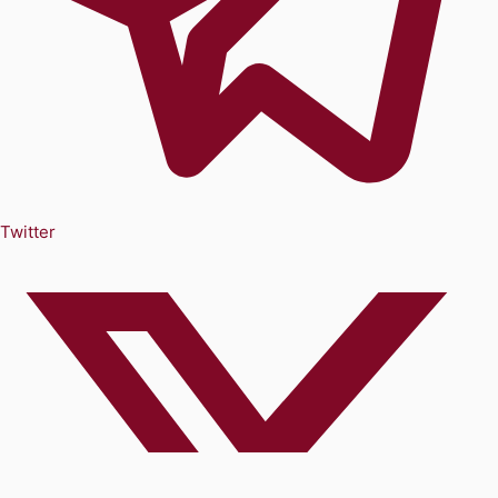
Twitter