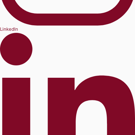
LinkedIn