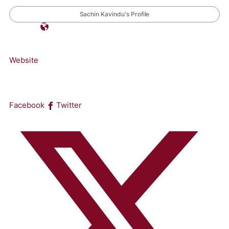
Sachin Kavindu's Profile
Website
Facebook
Twitter