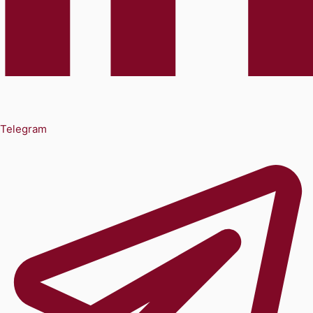
Telegram