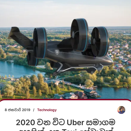
8 ජනවාරි 2019
/
Technology
2020 වන විට Uber සමාගම