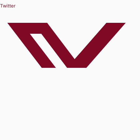
Twitter