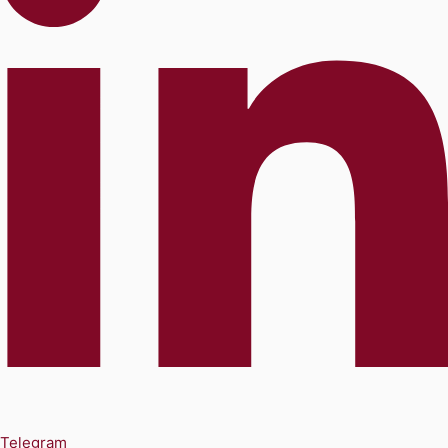
Telegram