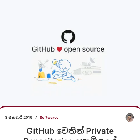
8 ජනවාරි 2019
/
Softwares
GitHub වෙතින් Private