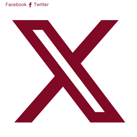
Facebook
Twitter