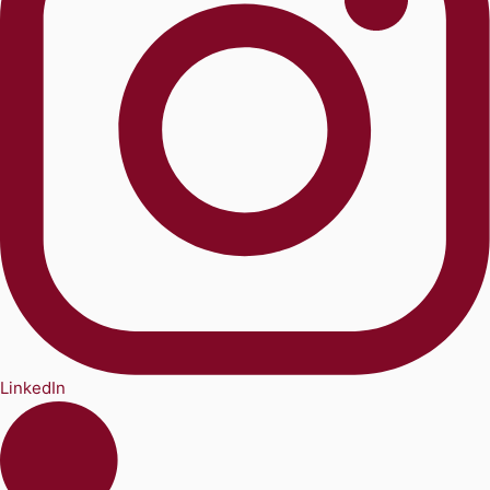
LinkedIn