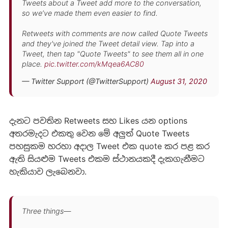
Tweets about a Tweet add more to the conversation,
so we’ve made them even easier to find.
Retweets with comments are now called Quote Tweets
and they've joined the Tweet detail view. Tap into a
Tweet, then tap "Quote Tweets" to see them all in one
place.
pic.twitter.com/kMqea6AC80
— Twitter Support (@TwitterSupport)
August 31, 2020
දැනට පවතින Retweets සහ Likes යන options
අතරමැදට එකතු වෙන මේ අලුත් Quote Tweets
පහසුකම හරහා අදාල Tweet එක quote කර පළ කර
ඇති සියළුම Tweets එකම ස්ථානයකදී දැකගැනීමට
හැකියාව ලැබෙනවා.
Three things—