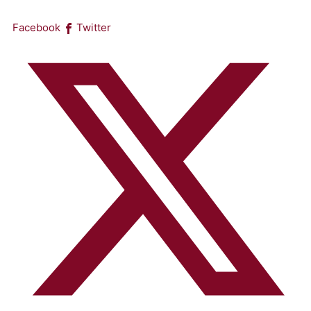
Facebook
Twitter