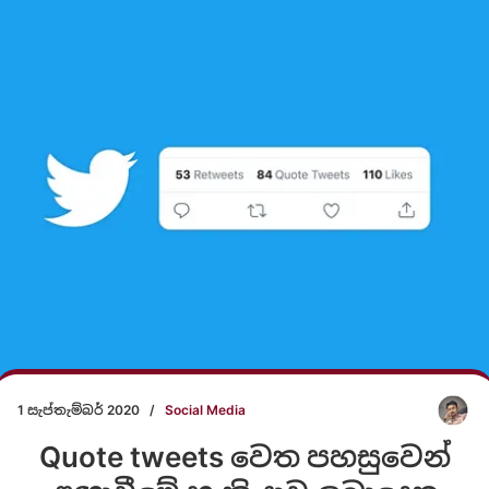
1 සැප්තැම්බර් 2020
/
Social Media
Quote tweets වෙත පහසුවෙන්