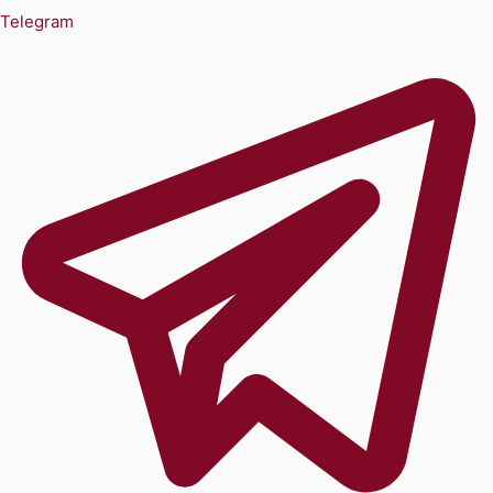
Telegram