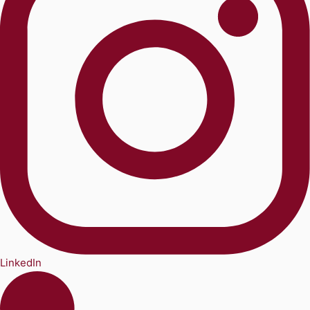
LinkedIn