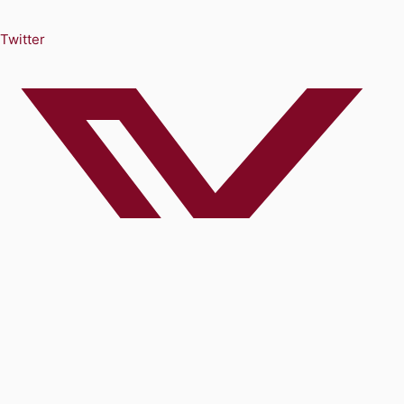
Twitter