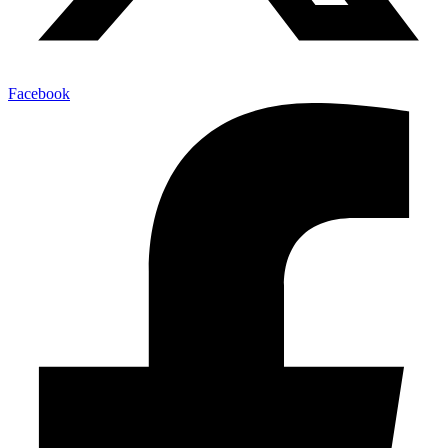
Facebook