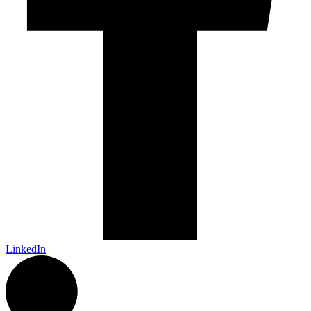
LinkedIn