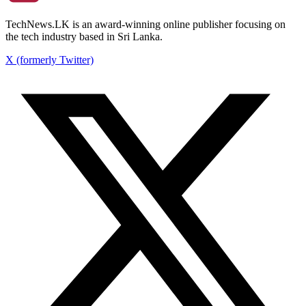
TechNews.LK is an award-winning online publisher focusing on
the tech industry based in Sri Lanka.
X (formerly Twitter)