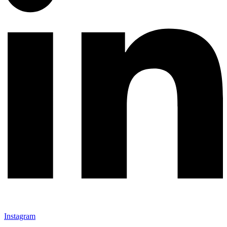
Instagram