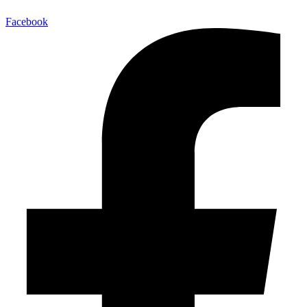
Facebook