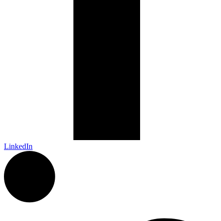
LinkedIn