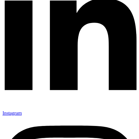
Instagram