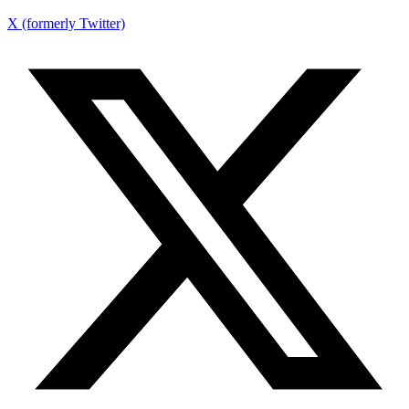
X (formerly Twitter)