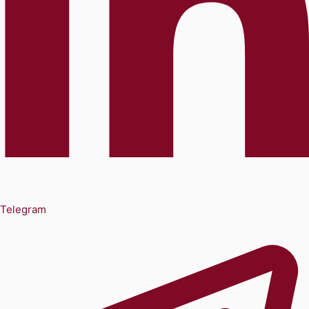
Telegram