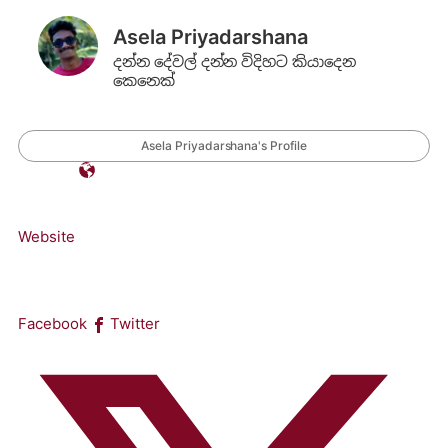
Asela Priyadarshana
දන්න දේවල් දන්න විදිහට කියාදෙන
කෙනෙක්
Asela Priyadarshana's Profile
Website
Facebook
Twitter