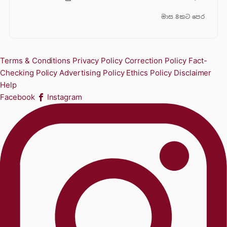
මාස 8කට පෙර
Terms & Conditions
Privacy Policy
Correction Policy
Fact-
Checking Policy
Advertising Policy
Ethics Policy
Disclaimer
Help
Facebook
Instagram