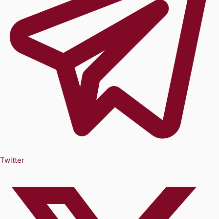
Twitter