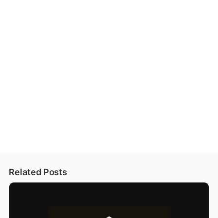
Related Posts