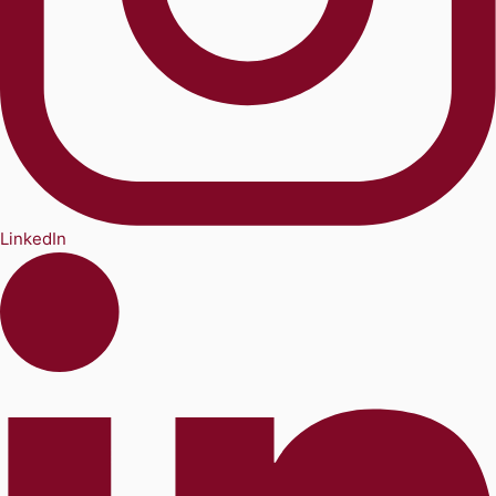
LinkedIn