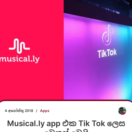
4 අගෝස්තු 2018
/
Apps
Musical.ly app එක Tik Tok ලෙස