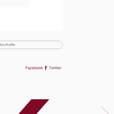
u's Profile
Facebook
Twitter