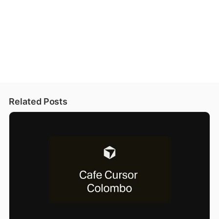
Related Posts