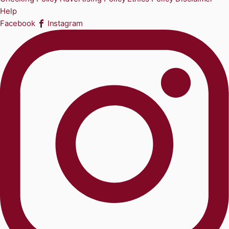
Help
Facebook
Instagram