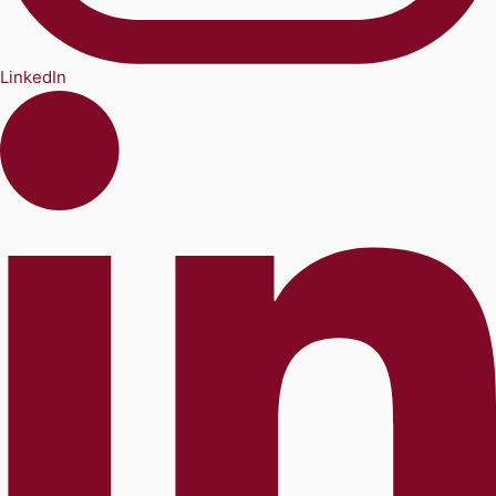
LinkedIn