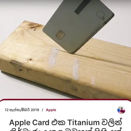
12 සැප්තැම්බර් 2019
/
Apple
Apple Card එක Titanium වලින්