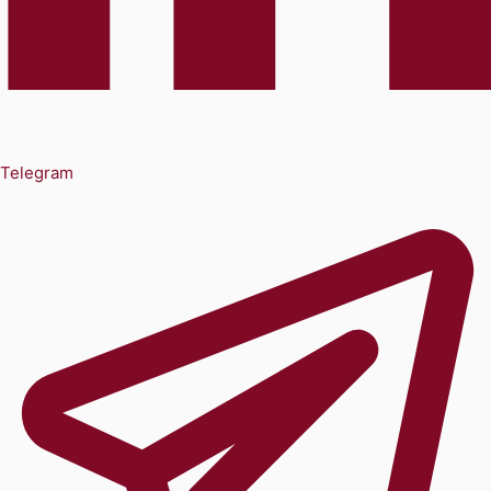
Telegram