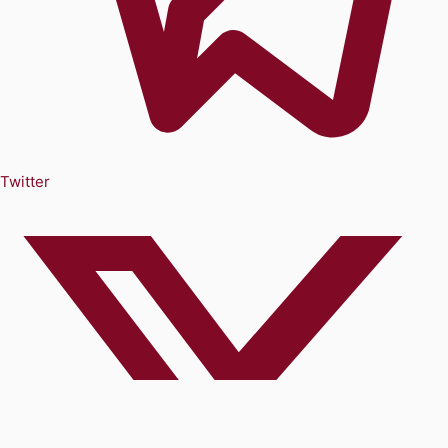
Twitter