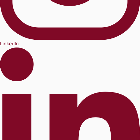
LinkedIn