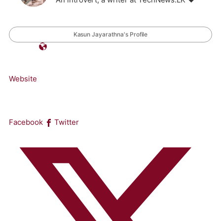
Kasun Jayarathna's Profile
Website
Facebook
Twitter