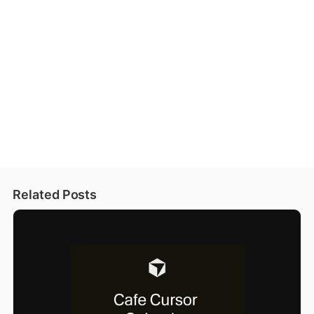
Related Posts