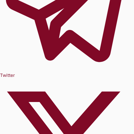
Twitter