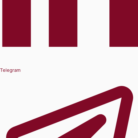
Telegram