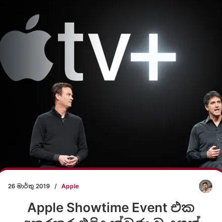
26 මාර්තු 2019
/
Apple
Apple Showtime Event එක