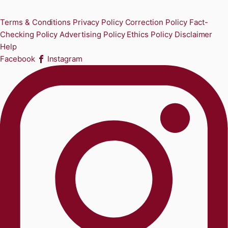
Terms & Conditions
Privacy Policy
Correction Policy
Fact-
Checking Policy
Advertising Policy
Ethics Policy
Disclaimer
Help
Facebook
Instagram