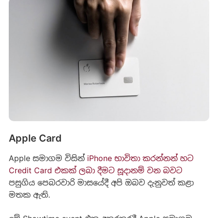
Apple Card
Apple සමාගම විසින්
iPhone භාවිතා කරන්නන් හට
Credit Card එකක් ලබා දීමට සූදානම් වන බවට
පසුගිය පෙබරවාරි මාසයේදී අපි ඔබව දැනුවත් කළා
මතක ඇති.