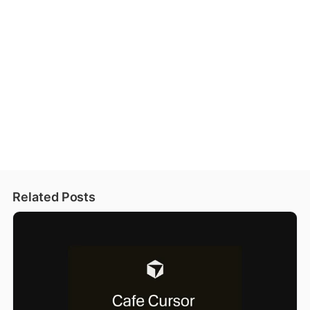
Related Posts