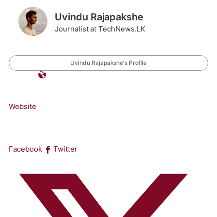
Uvindu Rajapakshe
Journalist at TechNews.LK
Uvindu Rajapakshe's Profile
Website
Facebook
Twitter