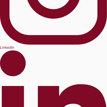
LinkedIn