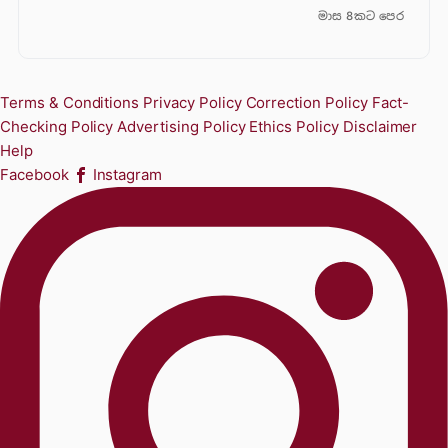
මාස 8කට පෙර
Terms & Conditions
Privacy Policy
Correction Policy
Fact-
Checking Policy
Advertising Policy
Ethics Policy
Disclaimer
Help
Facebook
Instagram