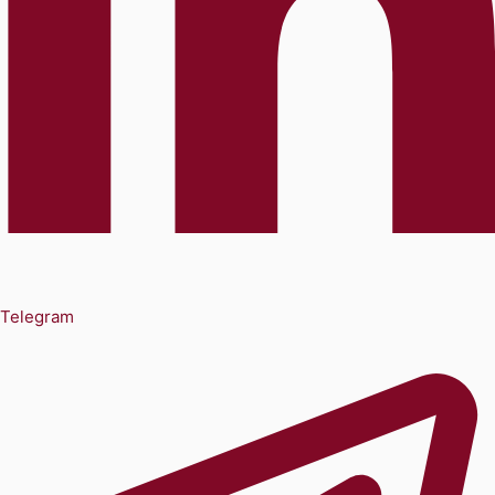
Telegram