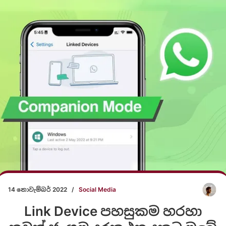
14 නොවැම්බර් 2022
/
Social Media
Link Device පහසුකම හරහා