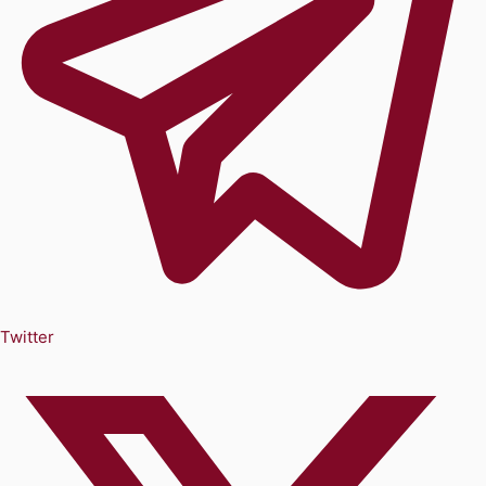
Twitter