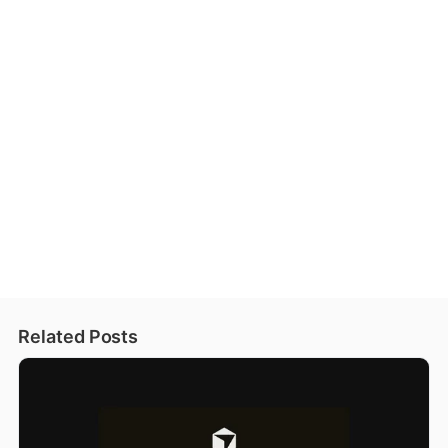
Related Posts